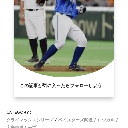
この記事が気に入ったらフォローしよう
CATEGORY :
クライマックスシリーズ
ベイスターズ関連
ロジカル
広島東洋カープ