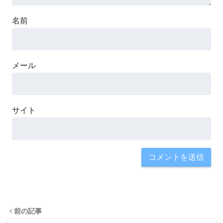
名前
メール
サイト
前の記事