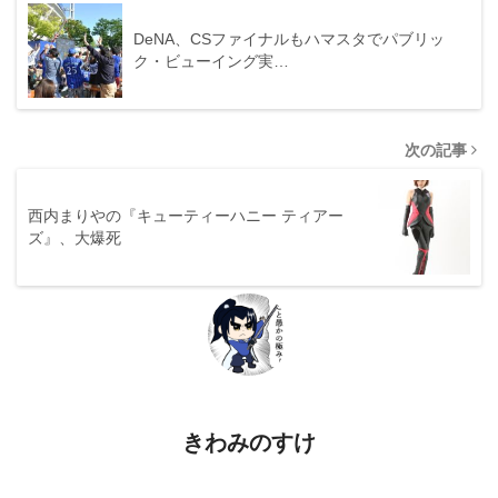
DeNA、CSファイナルもハマスタでパブリッ
ク・ビューイング実…
次の記事
西内まりやの『キューティーハニー ティアー
ズ』、大爆死
きわみのすけ