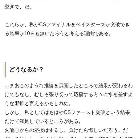
継ぎで、だ。
これらが、私がCSファイナルをベイスターズが突破でき
る確率が10％も無いだろうと考える理由である。
どうなるか？
…まあこのような推論を展開したところで結果が変わるわ
けでもなし、むしろ張り切って応援する方々に水を差すよ
うな邪推と言えるかもしれぬ。
しかし、私としてはもはやCSファースト突破という結果
だけで満足しているところがある。
勿論心からの応援はするし、負けたら悔しいだろう。だ