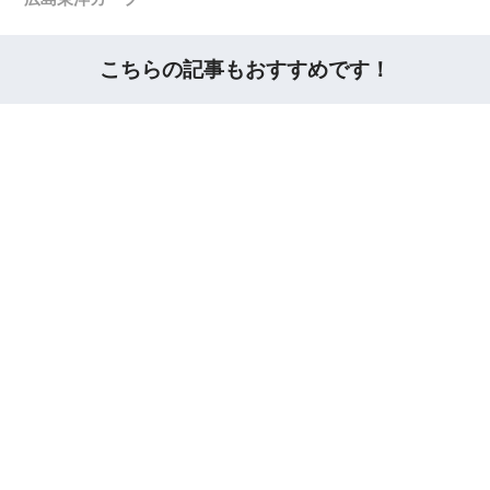
こちらの記事もおすすめです！