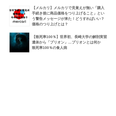
【メルカリ】メルカリで見覚えが無い「購入
手続き後に商品価格をつり上げること」とい
う警告メッセージが来た！どうすればいい？
価格のつり上げとは？
【致死率100％】世界初、長崎大学の解剖実習
遺体から「プリオン」…プリオンとは何か
致死率100％の食人病