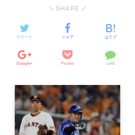
SHARE
ツイート
シェア
はてブ
LINE
Google+
Pocket