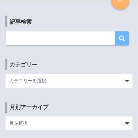
記事検索
カテゴリー
月別アーカイブ