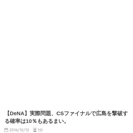
【DeNA】実際問題、CSファイナルで広島を撃破す
る確率は10％もあるまい。
2016/10/12
1分