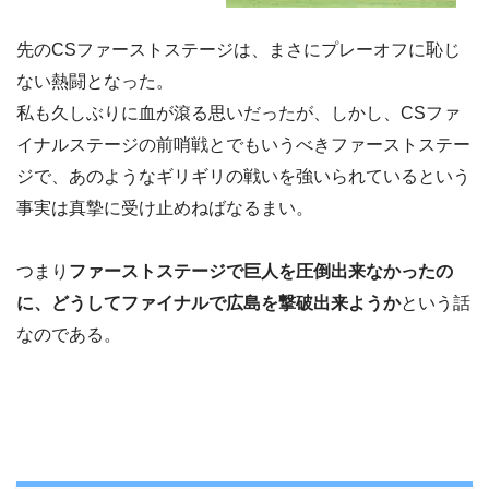
先のCSファーストステージは、まさにプレーオフに恥じ
ない熱闘となった。
私も久しぶりに血が滾る思いだったが、しかし、CSファ
イナルステージの前哨戦とでもいうべきファーストステー
ジで、あのようなギリギリの戦いを強いられているという
事実は真摯に受け止めねばなるまい。
つまり
ファーストステージで巨人を圧倒出来なかったの
に、どうしてファイナルで広島を撃破出来ようか
という話
なのである。