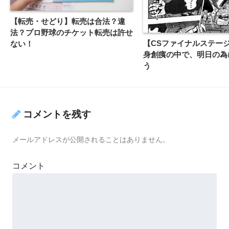
【転売・せどり】転売は合法？違
法？プロ野球のチケット転売は許せ
【CSファイナルステー
ない！
身創痍の中で、明日の為
う
コメントを残す
メールアドレスが公開されることはありません。
コメント