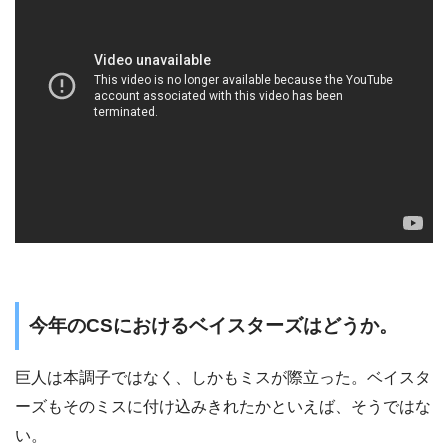
今年のCSにおけるベイスターズはどうか。
巨人は本調子ではなく、しかもミスが際立った。ベイスタ
ーズもそのミスに付け込みきれたかといえば、そうではな
い。