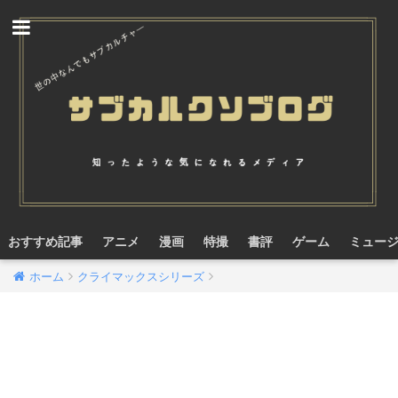
おすすめ記事
アニメ
漫画
特撮
書評
ゲーム
ミュー
ホーム
クライマックスシリーズ