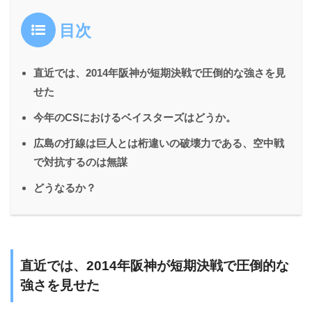
目次
直近では、2014年阪神が短期決戦で圧倒的な強さを見
せた
今年のCSにおけるベイスターズはどうか。
広島の打線は巨人とは桁違いの破壊力である、空中戦
で対抗するのは無謀
どうなるか？
直近では、2014年阪神が短期決戦で圧倒的な
強さを見せた