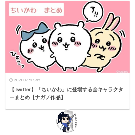
2021.07.31 Sat
【Twitter】「ちいかわ」に登場する全キャラクタ
ーまとめ【ナガノ作品】