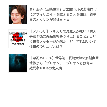
青汁王子（三崎優太）が22歳以下の若者向け
にアフィリエイトを教えることを開始、視聴
者のオッサンが発狂ｗｗｗ
【メルカリ】メルカリで見覚えが無い「購入
手続き後に商品価格をつり上げること」とい
う警告メッセージが来た！どうすればいい？
価格のつり上げとは？
【致死率100％】世界初、長崎大学の解剖実習
遺体から「プリオン」…プリオンとは何か
致死率100％の食人病