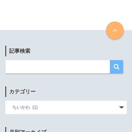
記事検索
カテゴリー