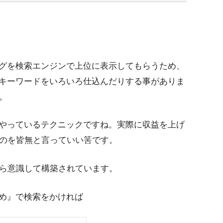
グを検索エンジンで上位に表示してもらうため、
キーワードをいろいろ仕込んだりする事がありま
。
やっているテクニックですね。実際に収益を上げ
ものを皆無と言っていい筈です。
がら意識して構築されています。
め』で検索をかければ