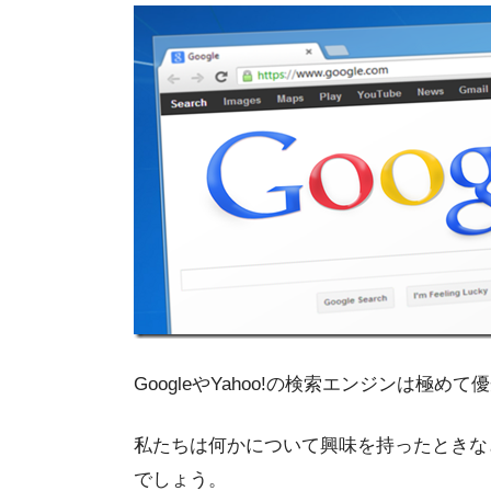
GoogleやYahoo!の検索エンジンは極めて
私たちは何かについて興味を持ったときな
でしょう。