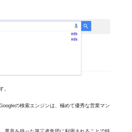
す。
oogleの検索エンジンは、極めて優秀な営業マン
ンは、悪意を持った第三者集団に利用されることで特