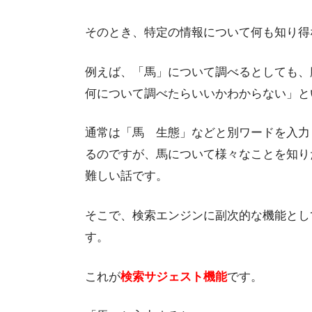
そのとき、特定の情報について何も知り得
例えば、「馬」について調べるとしても、
何について調べたらいいかわからない」と
通常は「馬 生態」などと別ワードを入力
るのですが、馬について様々なことを知り
難しい話です。
そこで、検索エンジンに副次的な機能とし
す。
これが
検索サジェスト機能
です。