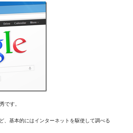
優秀です。
ど、基本的にはインターネットを駆使して調べる