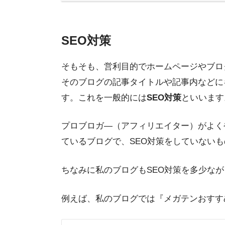
SEO対策
そもそも、営利目的でホームページやブロ
そのブログの記事タイトルや記事内などに
す。これを一般的には
SEO対策
といいます
プロブロガ―（アフィリエイター）がよく
ているブログで、SEO対策をしていない
ちなみに私のブログもSEO対策を多少な
例えば、私のブログでは『メガテンおすす