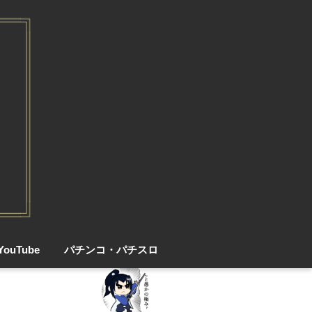
YouTube
パチンコ・パチスロ