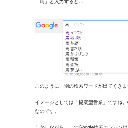
「馬」と入力すると…
このように、別の検索ワードが出てくきま
イメージとしては「提案型営業」ですね。G
なのです。
しかしながら、このGoogle検索エンジ