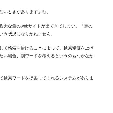
ないときがありますよね。
膨大な量のwebサイトが出てきてしまい、「馬の
いう状況になりかねません。
して検索を掛けることによって、検索精度を上げ
たい場合、別ワードを考えるというのもなかなか
て検索ワードを提案してくれるシステムがありま