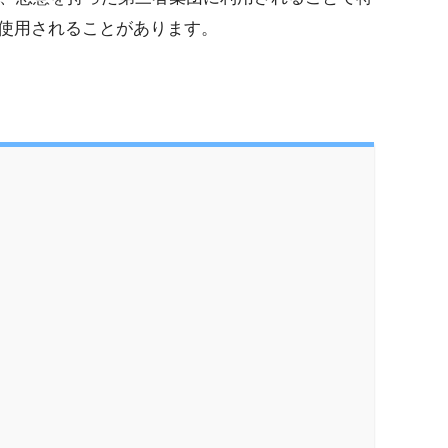
使用されることがあります。