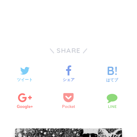
SHARE
ツイート
シェア
はてブ
LINE
Google+
Pocket