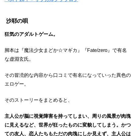
沙耶の唄
狂気のアダルトゲーム。
脚本は『魔法少女まどか☆マギカ』『Fate/zero』で有名
な虚淵玄氏。
その冒涜的な内容から口コミで有名になっていった異色の
エロゲー。
そのストーリーをまとめると、
主人公が脳に視覚障害を持ってしまい、周りの風景が肉塊
に見えるなど、世界が狂ったものに変貌してしまう。かつ
ての友人、恋人たちもただの肉塊にしか見えず、主人公は