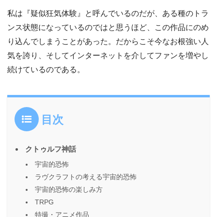
私は『疑似狂気体験』と呼んでいるのだが、ある種のトラ
ンス状態になっているのではと思うほど、この作品にのめ
り込んでしまうことがあった。だからこそ今なお根強い人
気を誇り、そしてインターネットを介してファンを増やし
続けているのである。
目次
クトゥルフ神話
宇宙的恐怖
ラヴクラフトの考える宇宙的恐怖
宇宙的恐怖の楽しみ方
TRPG
特撮・アニメ作品