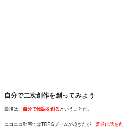
自分で二次創作を創ってみよう
最後は、
自分で物語を創る
ということだ。
ニコニコ動画ではTRPGブームが起きたが、
普通に話を創