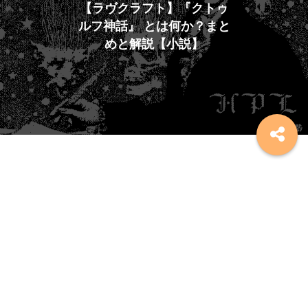
【ラヴクラフト】『クトゥ
ルフ神話』 とは何か？まと
めと解説【小説】