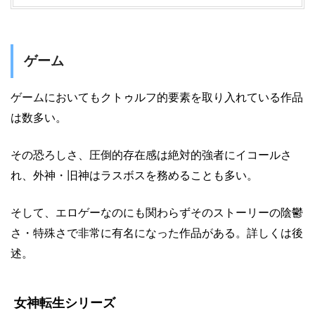
ゲーム
ゲームにおいてもクトゥルフ的要素を取り入れている作品
は数多い。
その恐ろしさ、圧倒的存在感は絶対的強者にイコールさ
れ、外神・旧神はラスボスを務めることも多い。
そして、エロゲーなのにも関わらずそのストーリーの陰鬱
さ・特殊さで非常に有名になった作品がある。詳しくは後
述。
女神転生シリーズ