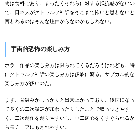
物は食料であり、まったくそれらに対する抵抗感がないの
で、日本人がクトゥルフ神話をそこまで怖いと思わないと
言われるのはそんな理由からなのかもしれない。
宇宙的恐怖の楽しみ方
ホラー作品の楽しみ方は限られてくるだろうけれども、特
にクトゥルフ神話の楽しみ方は多岐に渡る。サブカル的な
楽しみ方が多いのだ。
まず、骨組みがしっかりと出来上がっており、後世になっ
て多くの二次設定が加わったりしたことで取っつきやす
く、二次創作を創りやすいし、中二病心をくすぐられるか
らモチーフにもされやすい。