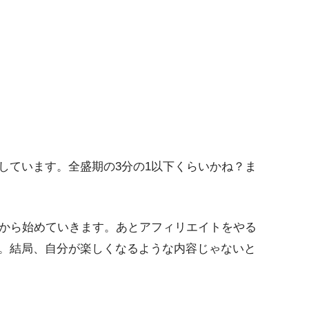
しています。全盛期の3分の1以下くらいかね？ま
ろから始めていきます。あとアフィリエイトをやる
。結局、自分が楽しくなるような内容じゃないと