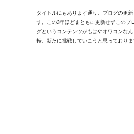
タイトルにもあります通り、ブログの更新
す。この3年ほどまともに更新せずこのブ
グというコンテンツがもはやオワコンなん
転、新たに挑戦していこうと思っておりま