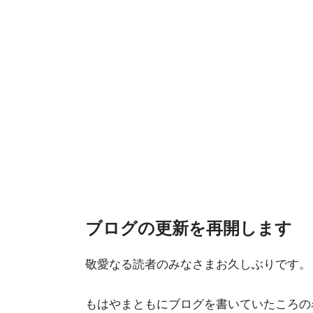
ブログの更新を再開します
敬愛なる読者のみなさまお久しぶりです。
もはやまともにブログを書いていたころの