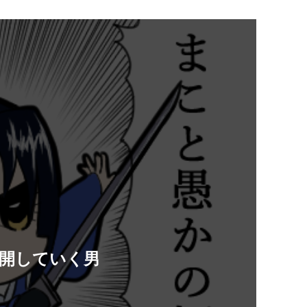
開していく男