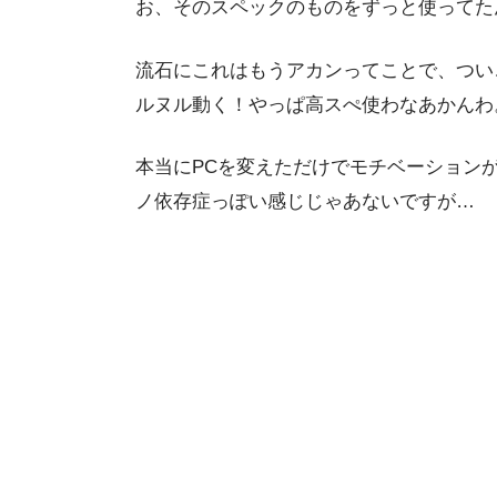
お、そのスペックのものをずっと使ってた
流石にこれはもうアカンってことで、つい
ルヌル動く！やっぱ高スぺ使わなあかんわ
本当にPCを変えただけでモチベーション
ノ依存症っぽい感じじゃあないですが…