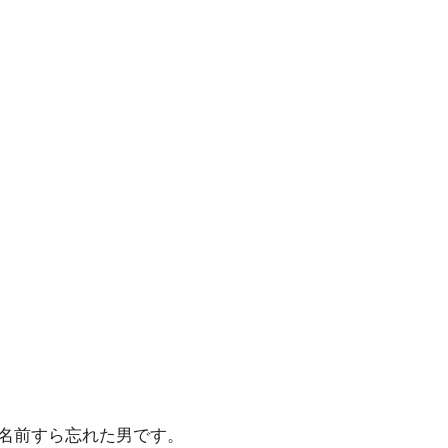
名前すら忘れた男です。