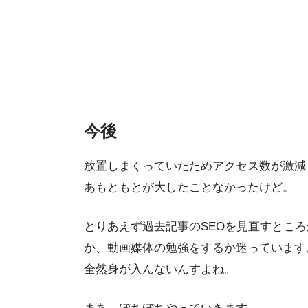
今後
放置しまくっていたためアクセス数が激減
あもともとが大したことなかったけど。
とりあえず過去記事のSEOを見直すとこ
か、動画媒体の勉強をするか迷っています
全然身が入んないんすよね。