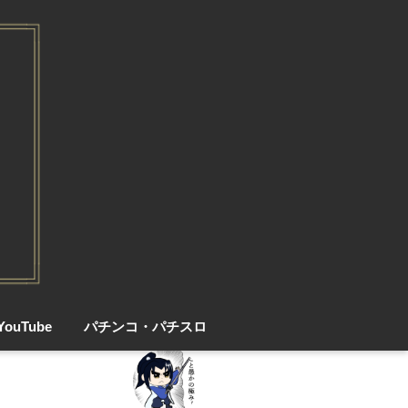
YouTube
パチンコ・パチスロ