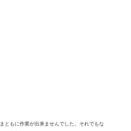
まともに作業が出来ませんでした。それでもな