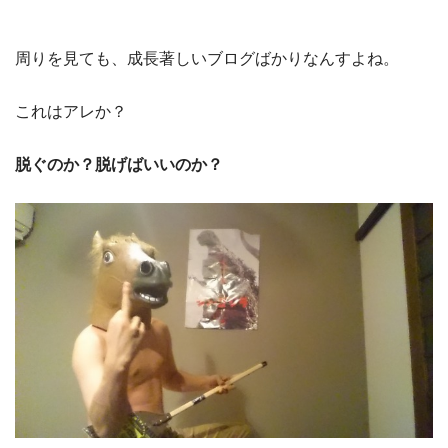
周りを見ても、成長著しいブログばかりなんすよね。
これはアレか？
脱ぐのか？脱げばいいのか？