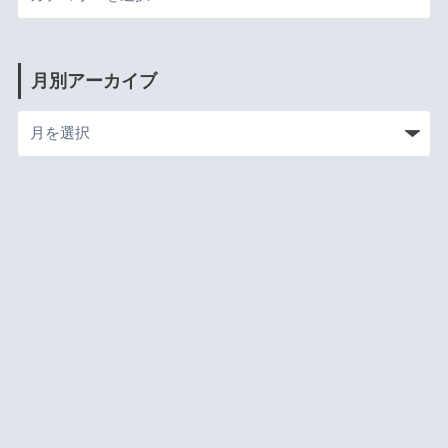
月別アーカイブ