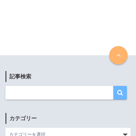
記事検索
カテゴリー