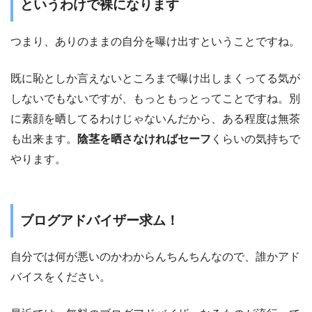
というわけで裸になります
つまり、ありのままの自分を曝け出すということですね。
既に恥としか言えないところまで曝け出しまくってる気が
しないでもないですが、もっともっとってことですね。別
に素顔を晒してるわけじゃないんだから、ある程度は無茶
も出来ます。
陰茎を晒さなければセーフ
くらいの気持ちで
やります。
ブログアドバイザー求ム！
自分では何が悪いのかわからんちんちんなので、誰かアド
バイスをください。