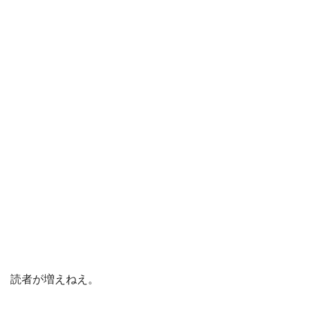
読者が増えねえ。