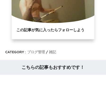
この記事が気に入ったらフォローしよう
CATEGORY :
ブログ管理
雑記
こちらの記事もおすすめです！