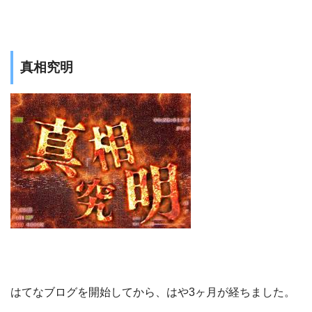
真相究明
はてなブログを開始してから、はや3ヶ月が経ちました。