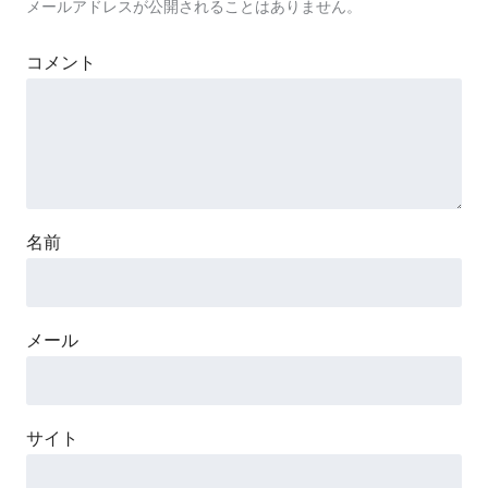
メールアドレスが公開されることはありません。
コメント
名前
メール
サイト