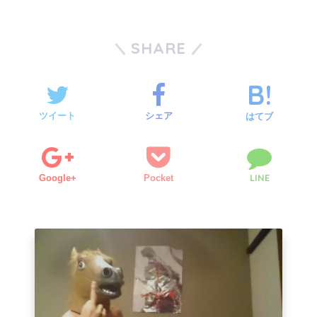
SHARE
ツイート
シェア
はてブ
LINE
Google+
Pocket