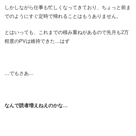
しかしながら仕事も忙しくなってきており、ちょっと前ま
でのようにすぐ定時で帰れることはもうありません。
とはいっても、これまでの積み重ねがあるので先月も2万
程度のPVは維持できた…はず
…でもさあ…
なんで読者増えねえのかな…