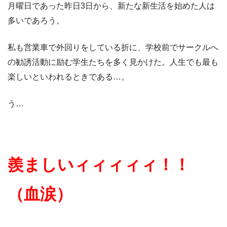
月曜日であった昨日3日から、新たな新生活を始めた人は
多いであろう。
私も営業車で外回りをしている折に、学校前でサークルへ
の勧誘活動に励む学生たちを多く見かけた。人生でも最も
楽しいといわれるときである…。
う…
羨ましいィィィィィ！！
（血涙）