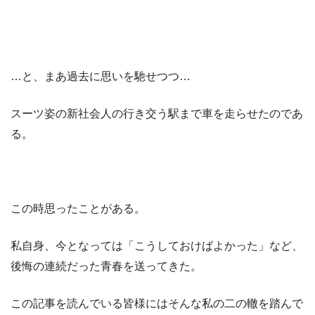
…と、まあ過去に思いを馳せつつ…
スーツ姿の新社会人の行き交う駅まで車を走らせたのであ
る。
この時思ったことがある。
私自身、今となっては「こうしておけばよかった」など、
後悔の連続だった青春を送ってきた。
この記事を読んでいる皆様にはそんな私の二の轍を踏んで