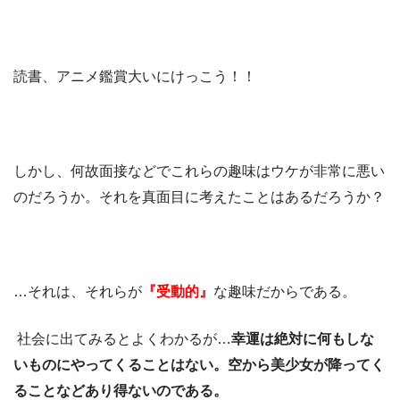
読書、アニメ鑑賞大いにけっこう！！
しかし、何故面接などでこれらの趣味はウケが非常に悪い
のだろうか。それを真面目に考えたことはあるだろうか？
…それは、それらが
『受動的』
な趣味だからである。
社会に出てみるとよくわかるが…
幸運は絶対に何もしな
いものにやってくることはない。空から美少女が降ってく
ることなどあり得ないのである。