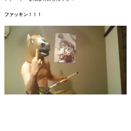
ファッキン！！！