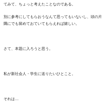
てみて、ちょっと考えたことなのである。
別に参考にしてもらおうなんて思ってもいないし、頭の片
隅にでも留めておていてもらえれば嬉しい。
さて、本題に入ろうと思う。
私が新社会人・学生に送りたいひとこと。
それは…