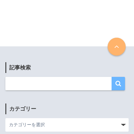
記事検索
カテゴリー