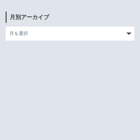
月別アーカイブ