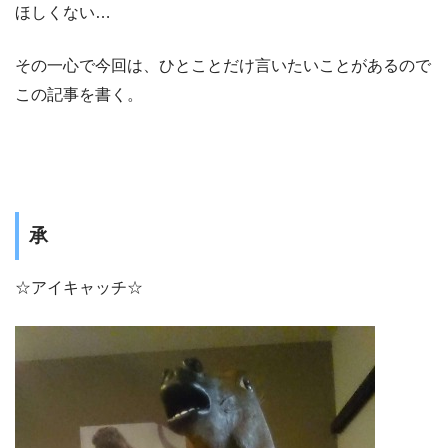
ほしくない…
その一心で今回は、ひとことだけ言いたいことがあるので
この記事を書く。
承
☆アイキャッチ☆