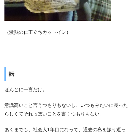
（激熱の仁王立ちカットイン）
転
ほんとに一言だけ。
意識高いこと言うつもりもないし、いつもみたいに長った
らしくてそれっぽいことを書くつもりもない。
あくまでも、社会人1年目になって、過去の私を振り返っ