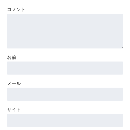
コメント
名前
メール
サイト