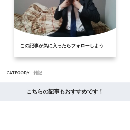
この記事が気に入ったらフォローしよう
CATEGORY :
雑記
こちらの記事もおすすめです！