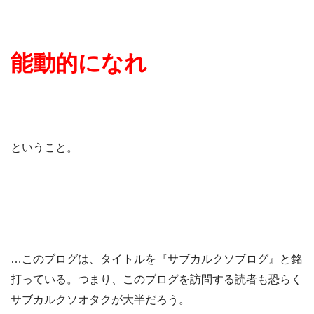
能動的になれ
ということ。
…このブログは、タイトルを『サブカルクソブログ』と銘
打っている。つまり、このブログを訪問する読者も恐らく
サブカルクソオタクが大半だろう。