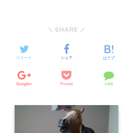
SHARE
ツイート
シェア
はてブ
LINE
Google+
Pocket