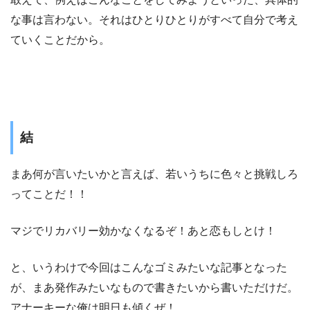
な事は言わない。それはひとりひとりがすべて自分で考え
ていくことだから。
結
まあ何が言いたいかと言えば、若いうちに色々と挑戦しろ
ってことだ！！
マジでリカバリー効かなくなるぞ！あと恋もしとけ！
と、いうわけで今回はこんなゴミみたいな記事となった
が、まあ発作みたいなもので書きたいから書いただけだ。
アナーキーな俺は明日も傾くぜ！