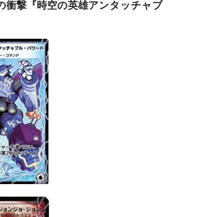
の衝撃『時空の英雄アンタッチャブ