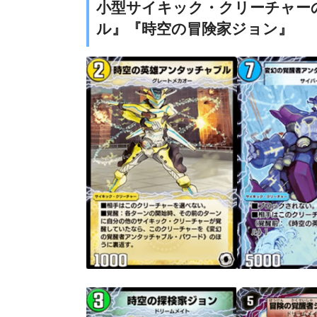
小型サイキック・クリーチャー
ル』『時空の冒険家ジョン』