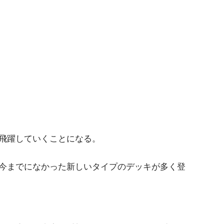
飛躍していくことになる。
今までになかった新しいタイプのデッキが多く登