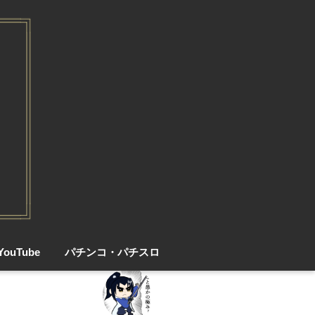
YouTube
パチンコ・パチスロ