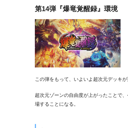
第14弾『爆竜覚醒録』環境
この弾をもって、いよいよ超次元デッキが
超次元ゾーンの自由度が上がったことで、
場することになる。