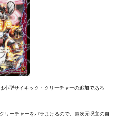
は小型サイキック・クリーチャーの追加であろ
・クリーチャーをバラまけるので、超次元呪文の自