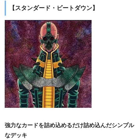
【スタンダード・ビートダウン】
強力なカードを詰め込めるだけ詰め込んだシンプル
なデッキ