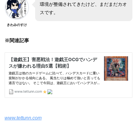
環境が整備されてきたけど、まだまだカオ
スです。
きわみのすけ
※関連記事
www.tettunn.com