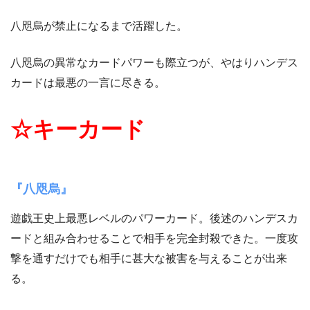
八咫烏が禁止になるまで活躍した。
八咫烏の異常なカードパワーも際立つが、やはりハンデス
カードは最悪の一言に尽きる。
☆キーカード
『八咫烏』
遊戯王史上最悪レベルのパワーカード。後述のハンデスカ
ードと組み合わせることで相手を完全封殺できた。一度攻
撃を通すだけでも相手に甚大な被害を与えることが出来
る。