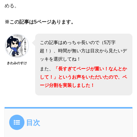
める。
※この記事は5ページあります。
この記事はめっちゃ長いので（5万字
超！）、時間が無い方は目次から見たいデ
ッキを選択してね！
きわみのすけ
また、
「長すぎてページが重い！なんとか
して！」というお声をいただいたので、ペ
ージ分割を実装しました！
目次