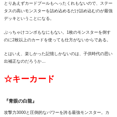
とりあえずカードプールもへったくれもないので、ステー
タスの高いモンスターを詰め込めるだけ詰め込むのが最強
デッキということになる。
ぶっちゃけコンボもなにもない。1枚のモンスターを倒す
のに2枚以上のカードを使っても仕方がないからである。
とはいえ、楽しかった記憶しかないのは、子供時代の思い
出補正なのだろうか…
☆キーカード
『青眼の白龍』
攻撃力3000と圧倒的なパワーを誇る最強モンスター。カ