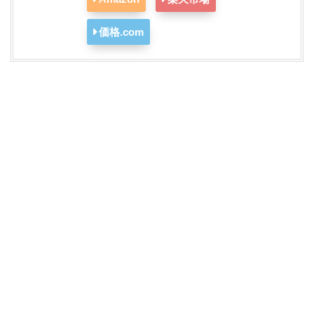
価格.com