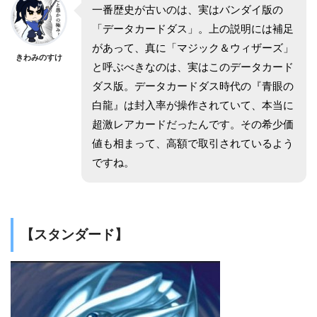
一番歴史が古いのは、実はバンダイ版の
「データカードダス」。上の説明には補足
があって、真に「マジック＆ウィザーズ」
きわみのすけ
と呼ぶべきなのは、実はこのデータカード
ダス版。データカードダス時代の『青眼の
白龍』は封入率が操作されていて、本当に
超激レアカードだったんです。その希少価
値も相まって、高額で取引されているよう
ですね。
【スタンダード】