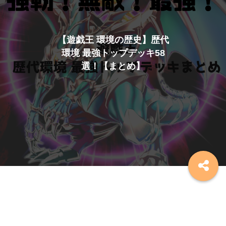
【遊戯王 環境の歴史】歴代
環境 最強トップデッキ58
選！【まとめ】