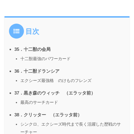
目次
35．十二獣の会局
十二獣最強のパワーカード
36．十二獣ドランシア
エクシーズ最強格 のけものフレンズ
37．黒き森のウィッチ （エラッタ前）
最高のサーチカード
38．クリッター （エラッタ前）
シンクロ、エクシーズ時代まで長く活躍した歴戦のサ
ーチャー