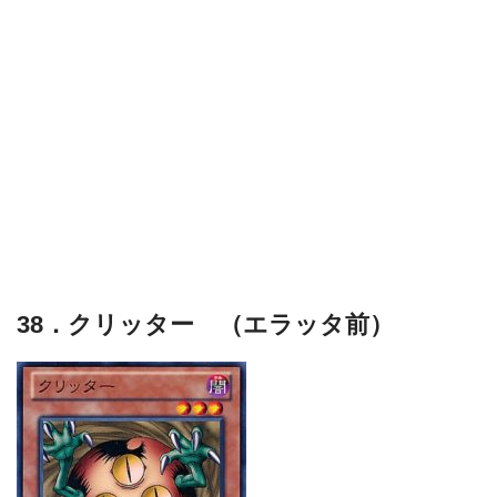
38．クリッター （エラッタ前）