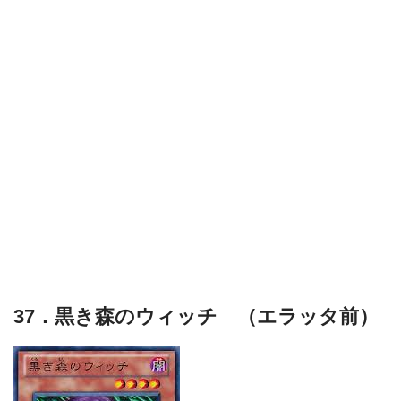
37．黒き森のウィッチ （エラッタ前）