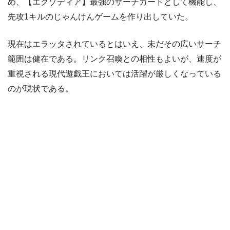
め、【エクゾディア】最強のサーチカードとして機能し、
先攻1キルのじゃんけんゲームを作り出していた。
現在はエラッタされているとはいえ、未だその広いサーチ
範囲は健在である。リンク召喚との相性もよいが、速度が
重視される現代遊戯王においては活躍が厳しくなっている
のが現状である。