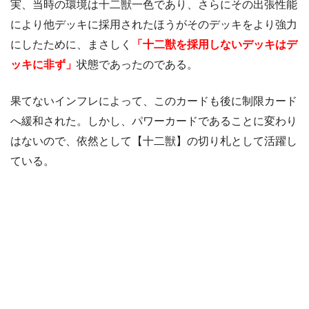
実、当時の環境は十二獣一色であり、さらにその出張性能
により他デッキに採用されたほうがそのデッキをより強力
にしたために、まさしく
「十二獣を採用しないデッキはデ
ッキに非ず」
状態であったのである。
果てないインフレによって、このカードも後に制限カード
へ緩和された。しかし、パワーカードであることに変わり
はないので、依然として【十二獣】の切り札として活躍し
ている。