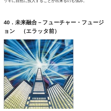
ッキに自然に投入することが出来るのも強み。
40．未来融合－フューチャー・フュージ
ョン （エラッタ前）